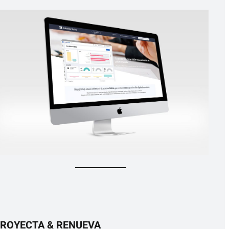
ROYECTA & RENUEVA