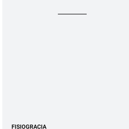
FISIOGRACIA