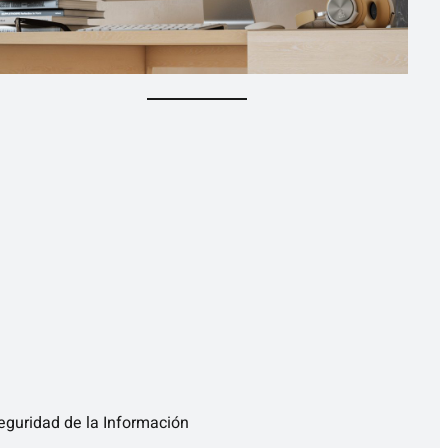
eguridad de la Información