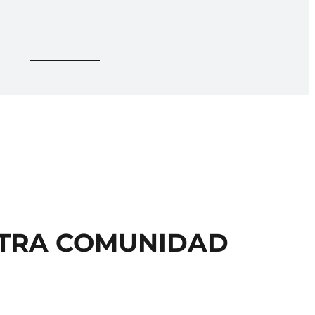
STRA COMUNIDAD