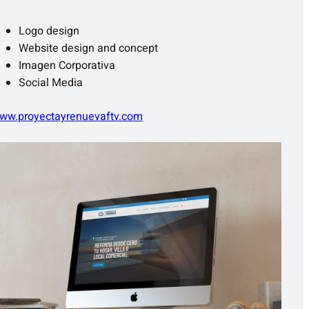
Logo design
Website design and concept
Imagen Corporativa
Social Media
ww.proyectayrenuevaftv.com