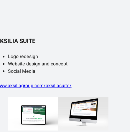
KSILIA SUITE
Logo redesign
Website design and concept
Social Media
ww.aksiliagroup.com/aksiliasuite/