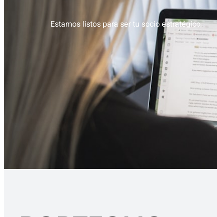
Estamos listos para ser tu socio estratégico