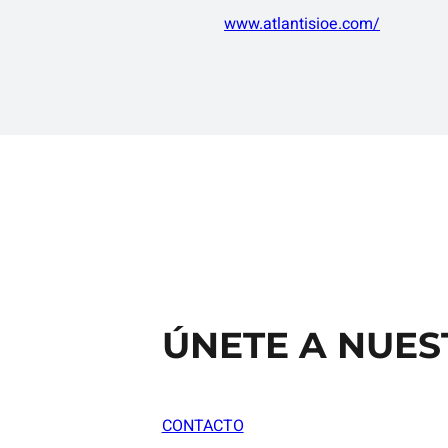
www.atlantisioe.com/
ÚNETE A NUE
CONTACTO