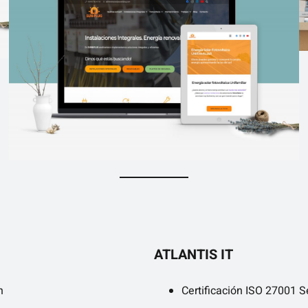
ATLANTIS IT
n
Certificación ISO 27001 S