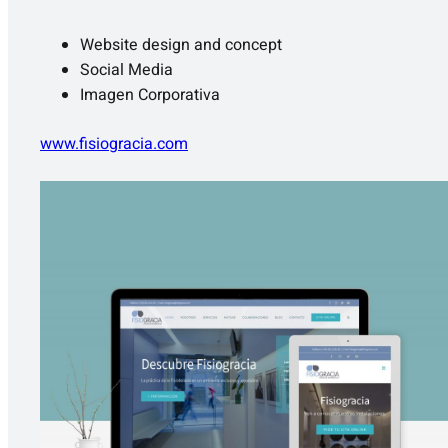
Website design and concept
Social Media
Imagen Corporativa
www.fisiogracia.com