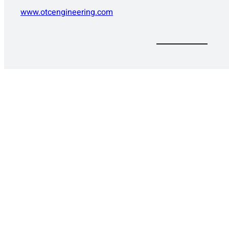
www.otcengineering.com