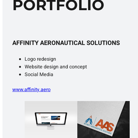
PORTFOLIO
AFFINITY AERONAUTICAL SOLUTIONS
Logo redesign
Website design and concept
Social Media
www.affinity.aero