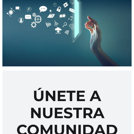
ÚNETE A
NUESTRA
COMUNIDAD