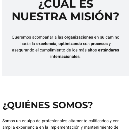
¿CUÁL ES
NUESTRA
MISIÓN
?
Queremos acompañar a las
organizaciones
en su camino
hacia la
excelencia
,
optimizando
sus
procesos
y
asegurando el cumplimiento de los más altos
estándares
internacionales
.
¿QUIÉNES
SOMOS
?
Somos un equipo de profesionales altamente calificados y con
amplia experiencia en la implementación y mantenimiento de