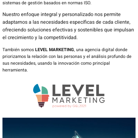
sistemas de gestión basados en normas ISO.
Nuestro enfoque integral y personalizado nos permite
adaptarnos a las necesidades específicas de cada cliente,
ofreciendo soluciones efectivas y sostenibles que impulsan
el crecimiento y la competitividad.
También somos
LEVEL MARKETING
, una agencia digital donde
priorizamos la relación con las personas y el análisis profundo de
sus necesidades, usando la innovación como principal
herramienta.